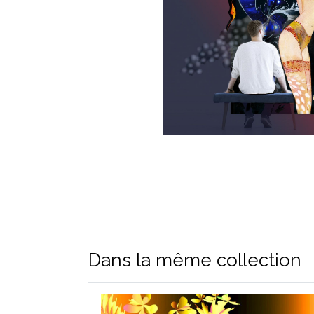
Dans la même collection