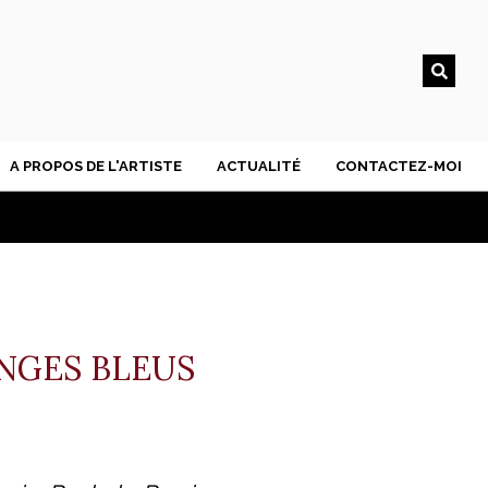
A PROPOS DE L'ARTISTE
ACTUALITÉ
CONTACTEZ-MOI
NGES BLEUS