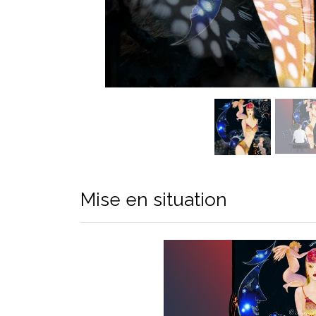
Mise en situation