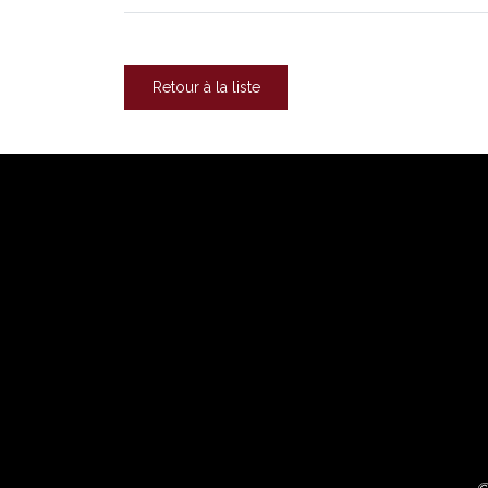
Retour à la liste
©