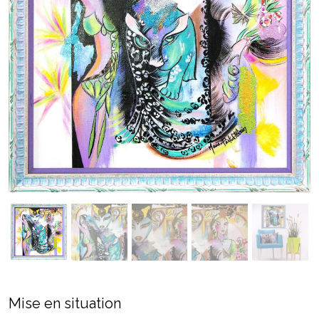
Mise en situation