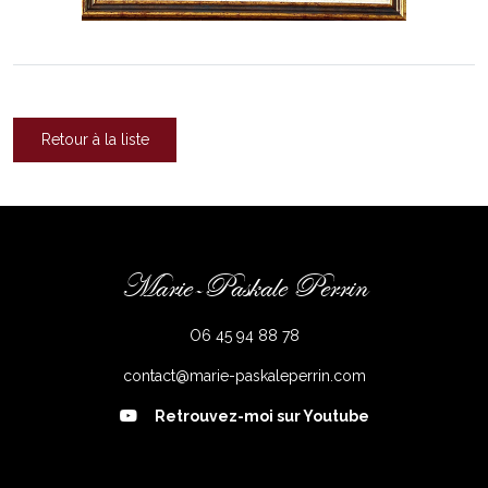
Retour à la liste
Marie-Paskale Perrin
O6 45 94 88 78
contact@marie-paskaleperrin.com
Retrouvez-moi sur Youtube