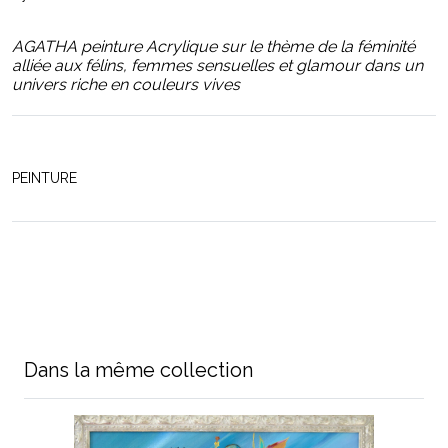
AGATHA peinture Acrylique sur le thème de la féminité
alliée aux félins, femmes sensuelles et glamour dans un
univers riche en couleurs vives
PEINTURE
Dans la même collection