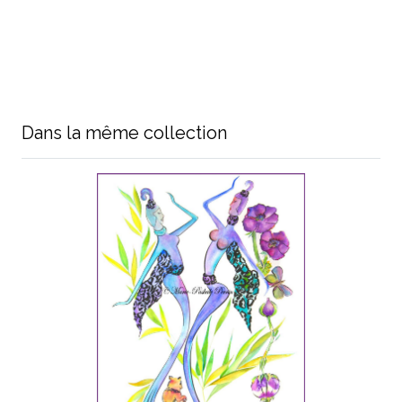
Dans la même collection