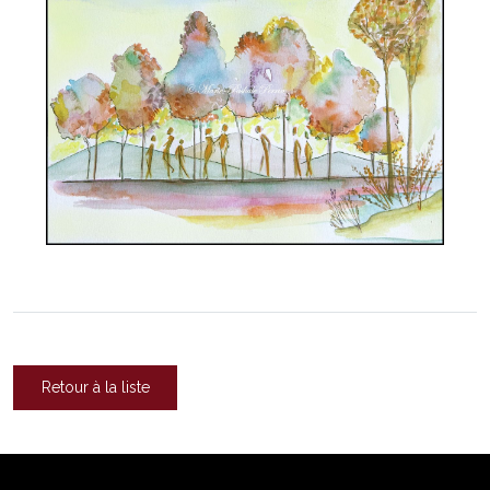
Retour à la liste