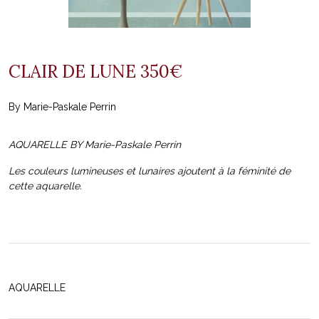
CLAIR DE LUNE 350€
By Marie-Paskale Perrin
AQUARELLE BY Marie-Paskale Perrin
Les couleurs lumineuses et lunaires ajoutent à la féminité de
cette aquarelle.
AQUARELLE