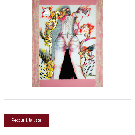
Retour à la liste