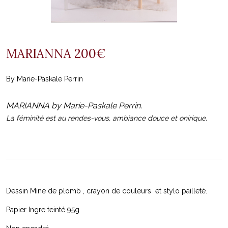
MARIANNA 200€
By Marie-Paskale Perrin
MARIANNA by Marie-Paskale Perrin.
La féminité est au rendes-vous, ambiance douce et onirique.
Dessin Mine de plomb , crayon de couleurs et stylo pailleté.
Papier Ingre teinté 95g