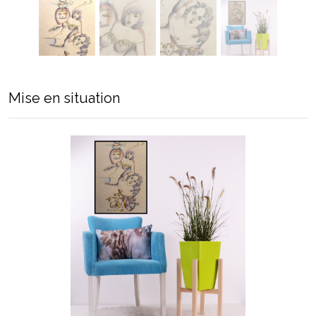
Mise en situation