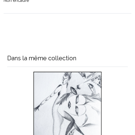
Non encadré
Dans la même collection