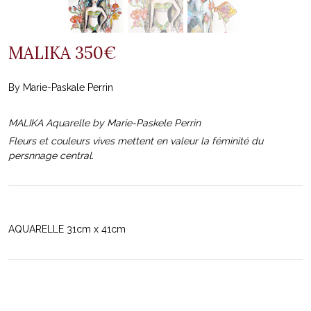
MALIKA 350€
By Marie-Paskale Perrin
MALIKA Aquarelle by Marie-Paskele Perrin
Fleurs et couleurs vives mettent en valeur la féminité du
persnnage central.
AQUARELLE 31cm x 41cm