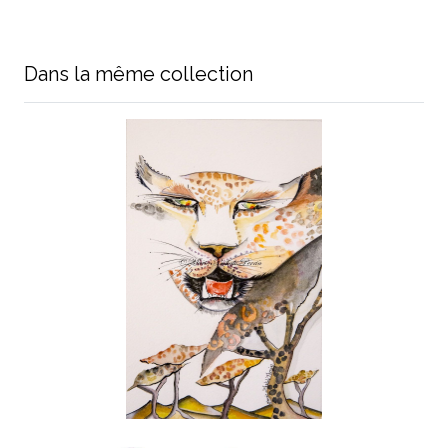
Dans la même collection