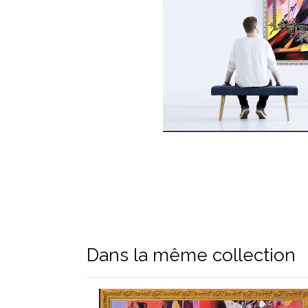
Dans la même collection