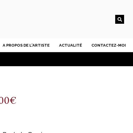
A PROPOS DE L'ARTISTE
ACTUALITÉ
CONTACTEZ-MOI
300€