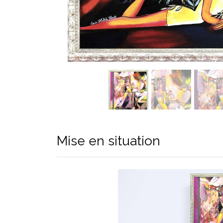
Mise en situation