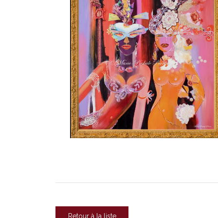
Retour à la liste