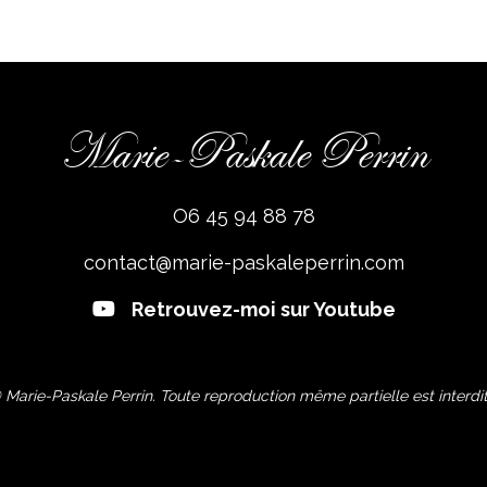
Marie-Paskale Perrin
O6 45 94 88 78
contact@marie-paskaleperrin.com
Retrouvez-moi sur Youtube
 Marie-Paskale Perrin. Toute reproduction même partielle est interdit