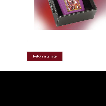
Retour à la liste