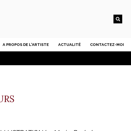
A PROPOS DE L'ARTISTE
ACTUALITÉ
CONTACTEZ-MOI
URS