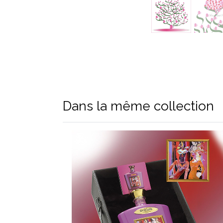
Dans la même collection