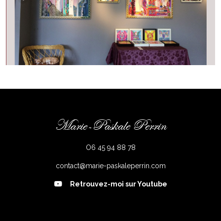
Marie-Paskale Perrin
O6 45 94 88 78
contact@marie-paskaleperrin.com
Retrouvez-moi sur Youtube