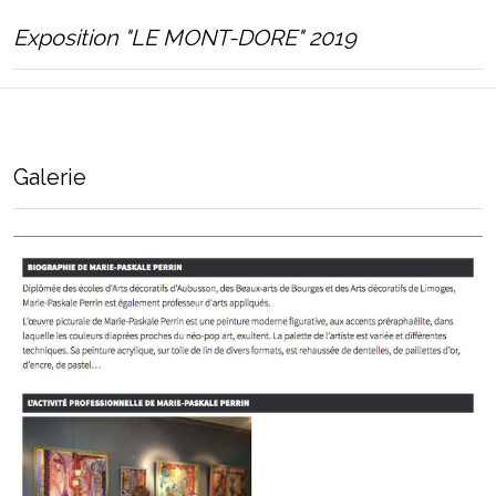
Exposition
"LE MONT-DORE" 2019
Galerie