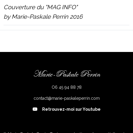
Couverture du "MAG INFO"
by Marie-Paskale Perrin 2016
Marie-Paskale Perrin
O6 45 94 88 78
contact@marie-paskaleperrin.com
Retrouvez-moi sur Youtube