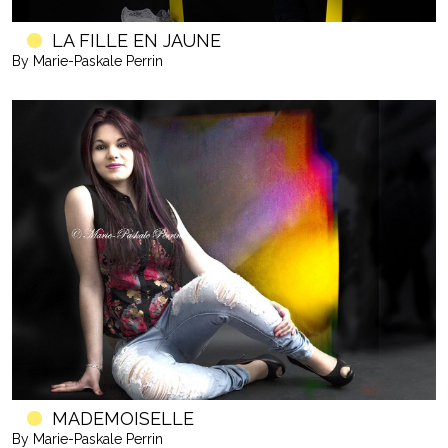
LA FILLE EN JAUNE
By Marie-Paskale Perrin
MADEMOISELLE
By Marie-Paskale Perrin