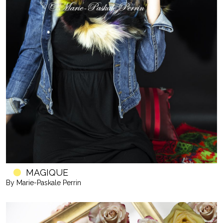
MAGIQUE
By Marie-Paskale Perrin