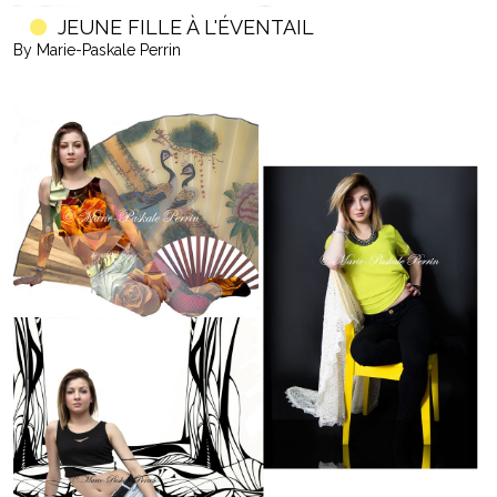
JEUNE FILLE À L'ÉVENTAIL
By Marie-Paskale Perrin