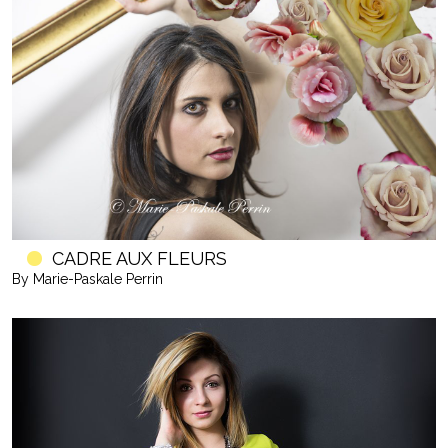
CADRE AUX FLEURS
By Marie-Paskale Perrin