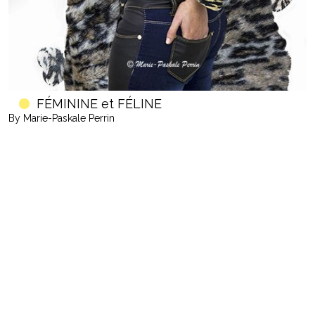
FÉMININE et FÉLINE
By Marie-Paskale Perrin