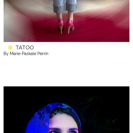
TATOO
By Marie-Paskale Perrin