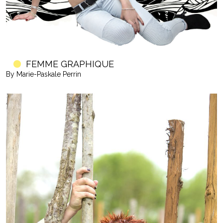
FEMME GRAPHIQUE
By Marie-Paskale Perrin