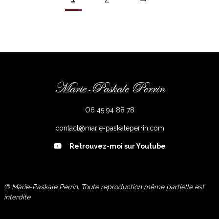
Marie-Paskale Perrin
O6 45 94 88 78
contact@marie-paskaleperrin.com
Retrouvez-moi sur Youtube
© Marie-Paskale Perrin. Toute reproduction même partielle est
interdite.